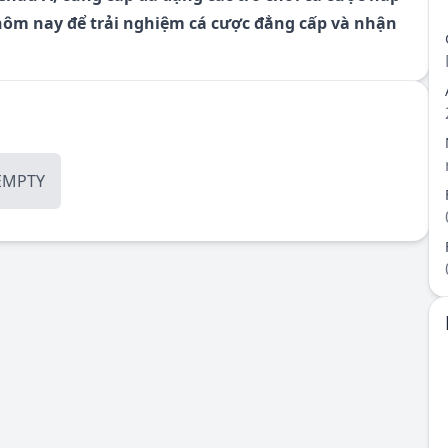
ôm nay để trải nghiệm cá cược đẳng cấp và nhận
EMPTY