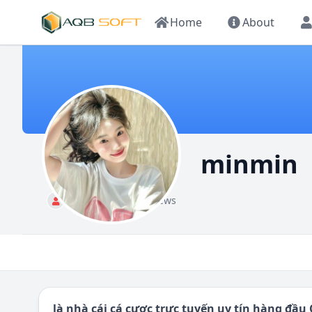
Home
About
minmin
Standard
124 views
là nhà cái cá cược trực tuyến uy tín hàng đầu 